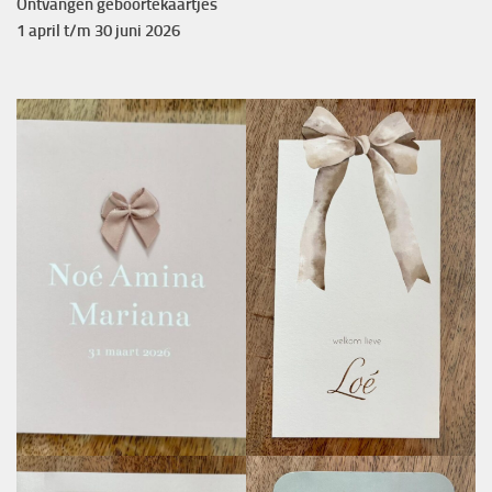
Ontvangen geboortekaartjes
1 april t/m 30 juni 2026