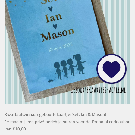
Kwartaalwinnaar