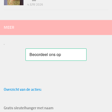
4 JUNI 2026
MEER
'
Overzicht van de acties:
Gratis sleutelhanger met naam