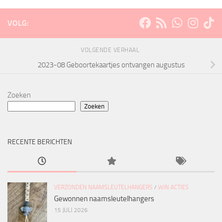
VOLG:
VOLGENDE VERHAAL
2023-08 Geboortekaartjes ontvangen augustus
Zoeken
Zoeken
RECENTE BERICHTEN
VERZONDEN NAAMSLEUTELHANGERS
/
WIN ACTIES
Gewonnen naamsleutelhangers
15 JULI 2026