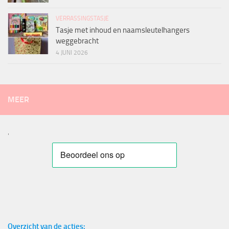
VERRASSINGSTASJE
Tasje met inhoud en naamsleutelhangers
weggebracht
4 JUNI 2026
MEER
'
Overzicht van de acties: