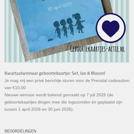
Kwartaalwinnaar geboortekaartje: Sef, Ian & Mason!
Je mag mij een privé berichtje sturen voor de Prenatal cadeaubon
van €10,00.
Nieuwe winnaar wordt bekend gemaakt op 7 juli 2026 (de
geboortekaartjes dingen mee die ingezonden én geplaatst zijn
tussen 1 april 2026 en 30 juni 2026).
BEOORDELINGEN