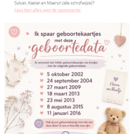
Sylvan, Kaelan en Maeryn (alle schrijfwijze)?
Lees hier alles over de namenactie