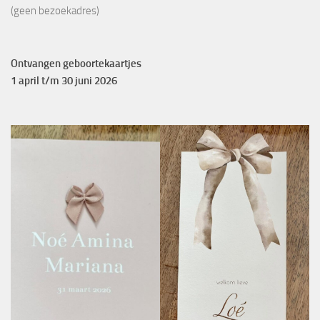
(geen bezoekadres)
Ontvangen geboortekaartjes
1 april t/m 30 juni 2026