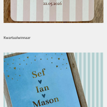
Kwartaalwinnaar