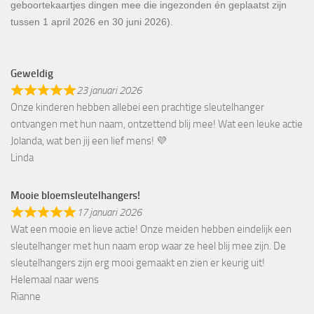
geboortekaartjes dingen mee die ingezonden én geplaatst zijn
tussen 1 april 2026 en 30 juni 2026).
Geweldig
23 januari 2026
Onze kinderen hebben allebei een prachtige sleutelhanger
ontvangen met hun naam, ontzettend blij mee! Wat een leuke actie
Jolanda, wat ben jij een lief mens! 💜
Linda
Mooie bloemsleutelhangers!
17 januari 2026
Wat een mooie en lieve actie! Onze meiden hebben eindelijk een
sleutelhanger met hun naam erop waar ze heel blij mee zijn. De
sleutelhangers zijn erg mooi gemaakt en zien er keurig uit!
Helemaal naar wens
Rianne