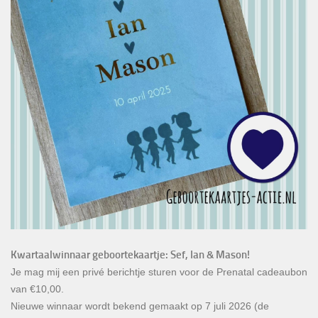
Kwartaalwinnaar geboortekaartje: Sef, Ian & Mason!
Je mag mij een privé berichtje sturen voor de Prenatal cadeaubon
van €10,00.
Nieuwe winnaar wordt bekend gemaakt op 7 juli 2026 (de