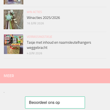
WIN ACTIES
Winacties 2025/2026
16 JUNI 2026
VERRASSINGSTASJE
Tasje met inhoud en naamsleutelhangers
weggebracht
4 JUNI 2026
MEER
'