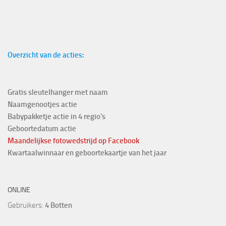
Overzicht van de acties:
Gratis sleutelhanger met naam
Naamgenootjes actie
Babypakketje actie in 4 regio's
Geboortedatum actie
Maandelijkse fotowedstrijd
op Facebook
Kwartaalwinnaar en geboortekaartje van het jaar
ONLINE
Gebruikers:
4 Botten