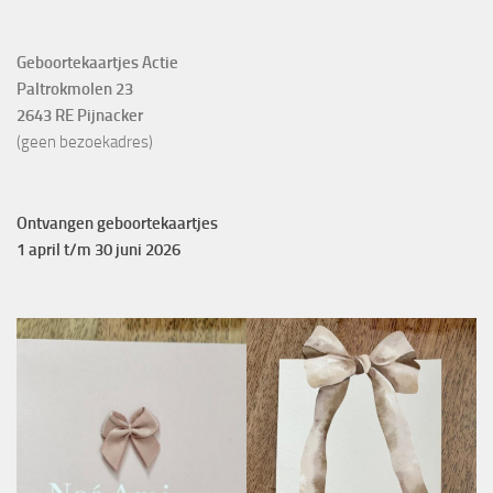
Geboortekaartjes Actie
Paltrokmolen 23
2643 RE Pijnacker
(geen bezoekadres)
Ontvangen geboortekaartjes
1 april t/m 30 juni 2026