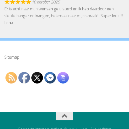
10 oktober 2025
Er is echt naar mijn wensen geluisterd en ik heb daardoor een
sleutelhanger ontvangen, helemaal naar mijn smaak!! Super leuk!!!
Ilona
Sitemap