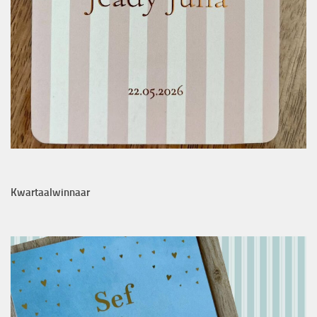
Kwartaalwinnaar