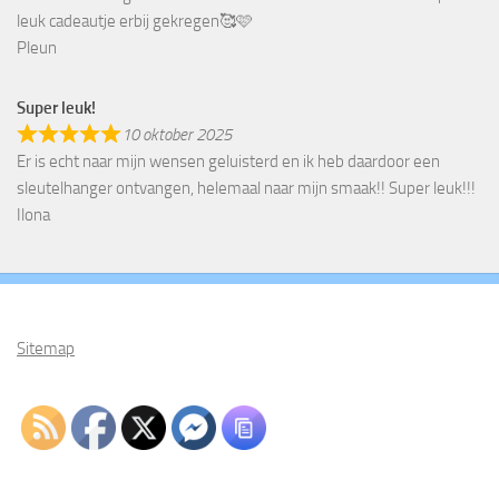
leuk cadeautje erbij gekregen🥰🩷
Pleun
Super leuk!
10 oktober 2025
Er is echt naar mijn wensen geluisterd en ik heb daardoor een
sleutelhanger ontvangen, helemaal naar mijn smaak!! Super leuk!!!
Ilona
Sitemap