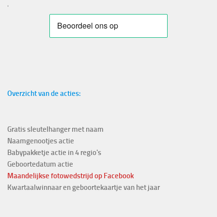
'
Overzicht van de acties:
Gratis sleutelhanger met naam
Naamgenootjes actie
Babypakketje actie in 4 regio's
Geboortedatum actie
Maandelijkse fotowedstrijd
op Facebook
Kwartaalwinnaar en geboortekaartje van het jaar