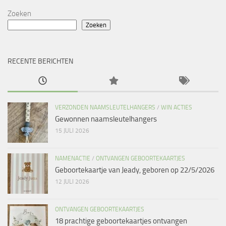
Zoeken
Zoeken
RECENTE BERICHTEN
VERZONDEN NAAMSLEUTELHANGERS
/
WIN ACTIES
Gewonnen naamsleutelhangers
15 JULI 2026
NAMENACTIE
/
ONTVANGEN GEBOORTEKAARTJES
Geboortekaartje van Jeady, geboren op 22/5/2026
12 JULI 2026
ONTVANGEN GEBOORTEKAARTJES
18 prachtige geboortekaartjes ontvangen