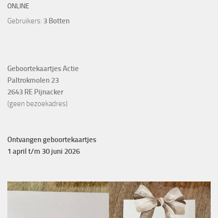
ONLINE
Gebruikers:
3 Botten
Geboortekaartjes Actie
Paltrokmolen 23
2643 RE Pijnacker
(geen bezoekadres)
Ontvangen geboortekaartjes
1 april t/m 30 juni 2026