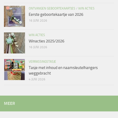
ONTVANGEN GEBOORTEKAARTJES
/
WIN ACTIES
Eerste geboortekaartje van 2026
16 JUNI 2026
WIN ACTIES
Winacties 2025/2026
16 JUNI 2026
VERRASSINGSTASJE
Tasje met inhoud en naamsleutelhangers
weggebracht
4 JUNI 2026
MEER