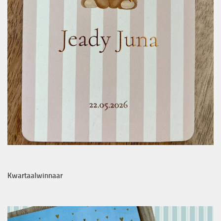
Kwartaalwinnaar