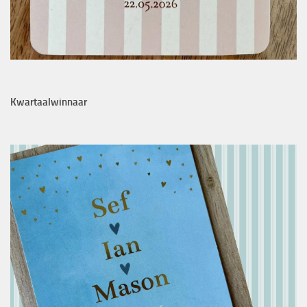
Kwartaalwinnaar