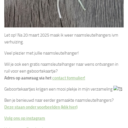
Let
op! Na 20 maart 2025 maak ik weer naamsleutelhangers ivm
verhuizing.
Veel
plezier met jullie naamsleutelhanger!
Wil je ook een gratis naamsleutelhanger naar wens ontvangen in
ruil voor een geboortekaartje?
Adres op aanvraag via het
contact formulier!
Geboortekaartjes krijgen een mooi plekje in mijn verzameling
Ben je benieuwd naar eerder gemaakte naamsleutelhangers?
Deze staan onder voorbeelden (klik hier)
Volg ons op instagram