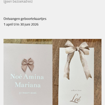
(geen bezoekadres)
Ontvangen geboortekaartjes
1 april t/m 30 juni 2026