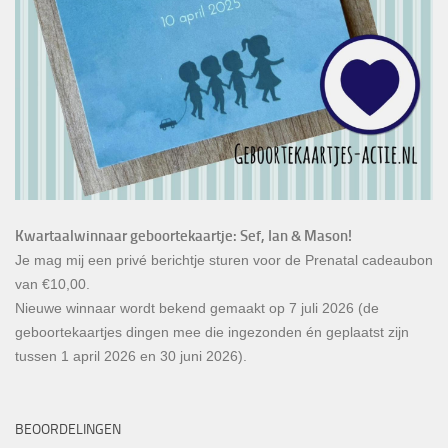
Kwartaalwinnaar geboortekaartje: Sef, Ian & Mason!
Je mag mij een privé berichtje sturen voor de Prenatal cadeaubon
van €10,00.
Nieuwe winnaar wordt bekend gemaakt op 7 juli 2026 (de
geboortekaartjes dingen mee die ingezonden én geplaatst zijn
tussen 1 april 2026 en 30 juni 2026).
BEOORDELINGEN