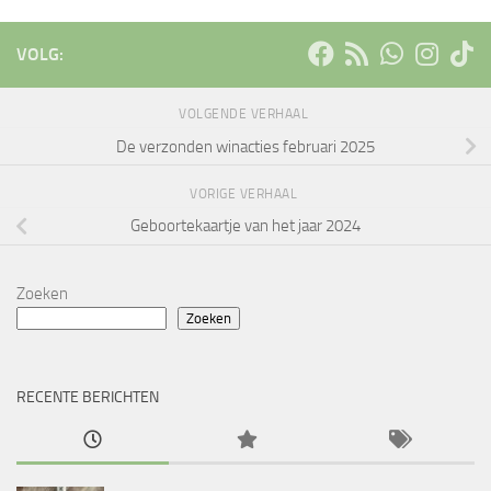
VOLG:
VOLGENDE VERHAAL
De verzonden winacties februari 2025
VORIGE VERHAAL
Geboortekaartje van het jaar 2024
Zoeken
Zoeken
RECENTE BERICHTEN