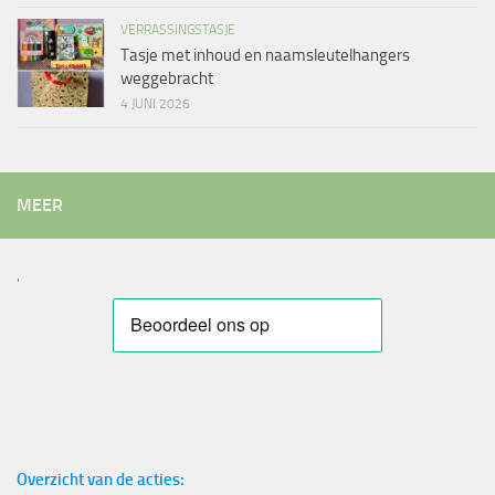
VERRASSINGSTASJE
Tasje met inhoud en naamsleutelhangers
weggebracht
4 JUNI 2026
MEER
'
Overzicht van de acties: