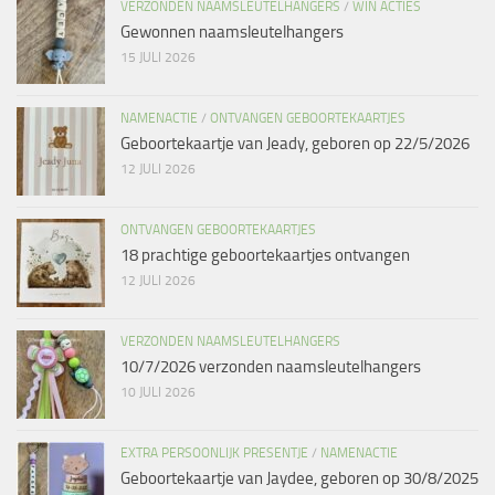
VERZONDEN NAAMSLEUTELHANGERS
/
WIN ACTIES
Gewonnen naamsleutelhangers
15 JULI 2026
NAMENACTIE
/
ONTVANGEN GEBOORTEKAARTJES
Geboortekaartje van Jeady, geboren op 22/5/2026
12 JULI 2026
ONTVANGEN GEBOORTEKAARTJES
18 prachtige geboortekaartjes ontvangen
12 JULI 2026
VERZONDEN NAAMSLEUTELHANGERS
10/7/2026 verzonden naamsleutelhangers
10 JULI 2026
EXTRA PERSOONLIJK PRESENTJE
/
NAMENACTIE
Geboortekaartje van Jaydee, geboren op 30/8/2025