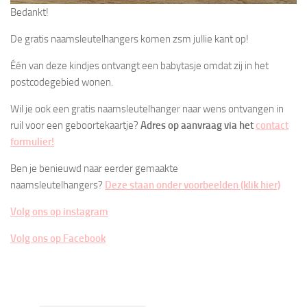
Bedankt!
De gratis naamsleutelhangers komen zsm jullie kant op!
Één van deze kindjes ontvangt een babytasje omdat zij in het
postcodegebied wonen.
Wil je ook een gratis naamsleutelhanger naar wens ontvangen in
ruil voor een geboortekaartje?
Adres op aanvraag via het
contact
formulier!
Ben je benieuwd naar eerder gemaakte
naamsleutelhangers?
Deze staan onder voorbeelden (klik hier)
Volg ons op instagram
Volg ons op Facebook