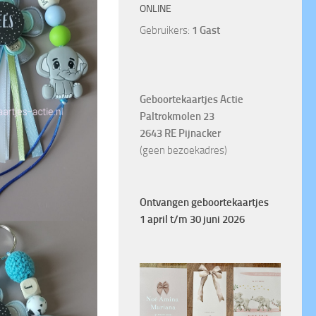
ONLINE
Gebruikers:
1 Gast
Geboortekaartjes Actie
Paltrokmolen 23
2643 RE Pijnacker
(geen bezoekadres)
Ontvangen geboortekaartjes
1 april t/m 30 juni 2026