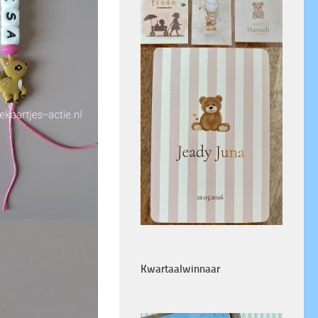
Kwartaalwinnaar