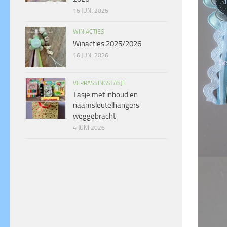
16 JUNI 2026
WIN ACTIES
Winacties 2025/2026
16 JUNI 2026
VERRASSINGSTASJE
Tasje met inhoud en
naamsleutelhangers
weggebracht
4 JUNI 2026